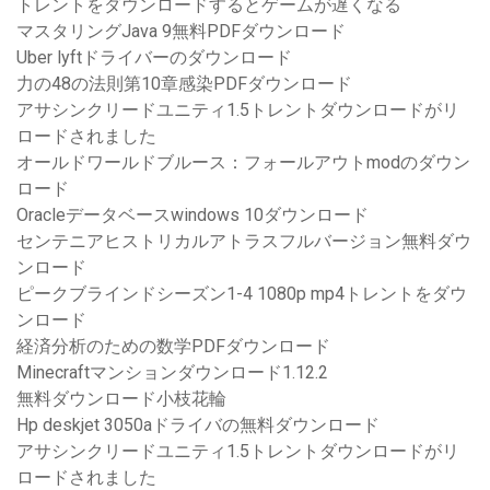
トレントをダウンロードするとゲームが遅くなる
マスタリングJava 9無料PDFダウンロード
Uber lyftドライバーのダウンロード
力の48の法則第10章感染PDFダウンロード
アサシンクリードユニティ1.5トレントダウンロードがリ
ロードされました
オールドワールドブルース：フォールアウトmodのダウン
ロード
Oracleデータベースwindows 10ダウンロード
センテニアヒストリカルアトラスフルバージョン無料ダウ
ンロード
ピークブラインドシーズン1-4 1080p mp4トレントをダウ
ンロード
経済分析のための数学PDFダウンロード
Minecraftマンションダウンロード1.12.2
無料ダウンロード小枝花輪
Hp deskjet 3050aドライバの無料ダウンロード
アサシンクリードユニティ1.5トレントダウンロードがリ
ロードされました