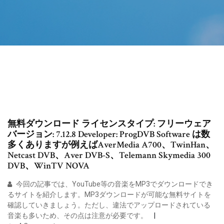
無料ダウンロード ライセンスタイプ: フリーウェア
バージョン: 7.12.8 Developer: ProgDVB Software は数
多くありますが例えばAverMedia A700、TwinHan、
Netcast DVB、Aver DVB-S、Telemann Skymedia 300
DVB、WinTV NOVA
今回の記事では、YouTube等の音楽をMP3でダウンロードでき
るサイトを紹介します。MP3ダウンロードが可能な無料サイトを
確認していきましょう。ただし、違法でアップロードされている
音楽も多いため、その点は注意が必要です。