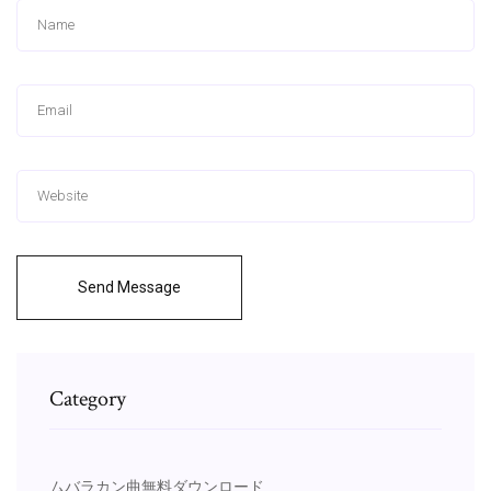
Send Message
Category
ムバラカン曲無料ダウンロード