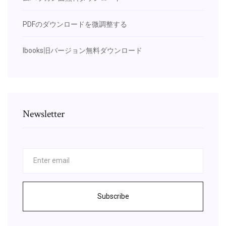
PDFのダウンロードを微調整する
Ibooks旧バージョン無料ダウンロード
Newsletter
Subscribe