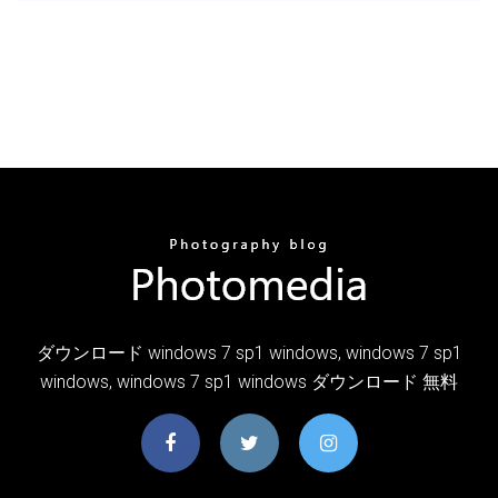
ダウンロード windows 7 sp1 windows, windows 7 sp1
windows, windows 7 sp1 windows ダウンロード 無料