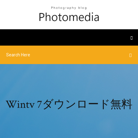
Wintv 7ダウンロード無料