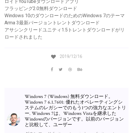
ロイドYouTubeダウンロードアプリ
フラッピング2.0無料ダウンロード
Windows 10のダウンロードのためのWindows 7のテーマ
Arma 3最新バージョントレントダウンロード
アサシンクリードユニティ1.5トレントダウンロードがリ
ロードされました
2019/12/16
Windows 7 (Windows) 無料ダウンロード。
Windows 7 6.1.7601: 優れたオペレーティングシ
ステムのレガシーでのもう1つの強力なエントリ
ー. Windows 7は、Windows Vistaを継承した
Windowsのバージョンです。以前のバージョン
と比較して、ユーザー