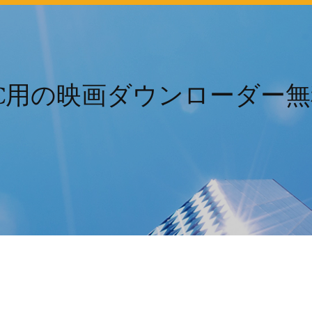
PC用の映画ダウンローダー無