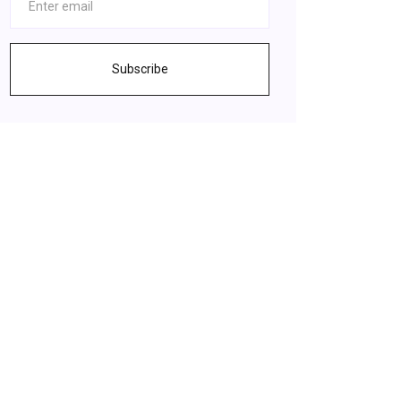
Subscribe