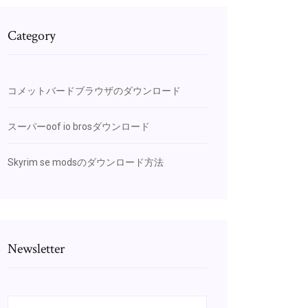
Category
コメットバードブラウザのダウンロード
スーパーoof io brosダウンロード
Skyrim se modsのダウンロード方法
Newsletter