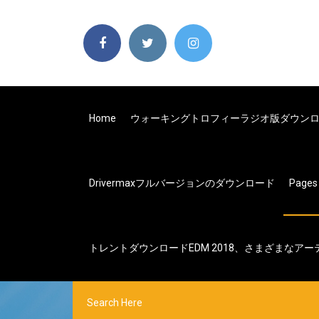
Home
ウォーキングトロフィーラジオ版ダウン
Drivermaxフルバージョンのダウンロード
Page
トレントダウンロードEDM 2018、さまざまなアー