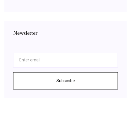
Newsletter
Subscribe