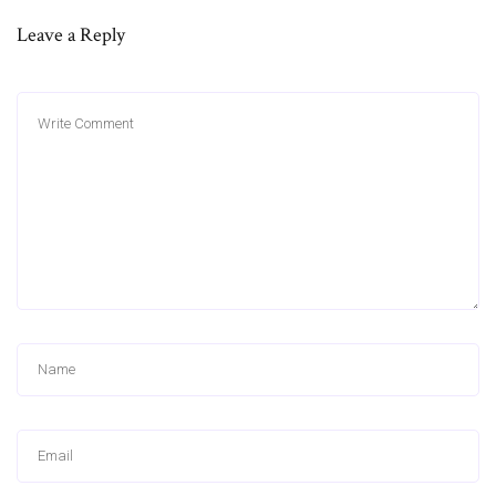
Leave a Reply