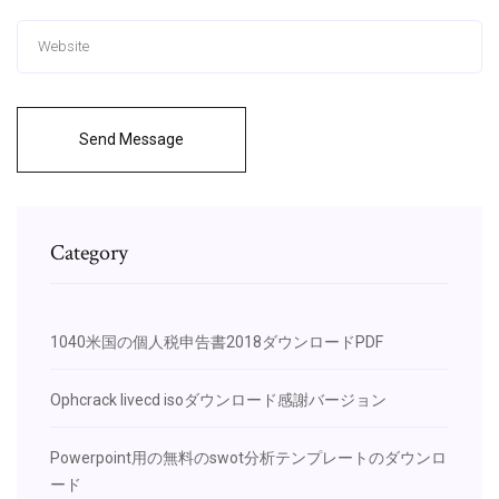
Send Message
Category
1040米国の個人税申告書2018ダウンロードPDF
Ophcrack livecd isoダウンロード感謝バージョン
Powerpoint用の無料のswot分析テンプレートのダウンロ
ード