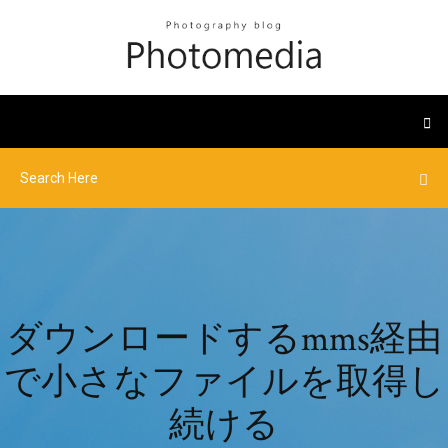
ダウンロードするmms経由
で小さなファイルを取得し
続ける