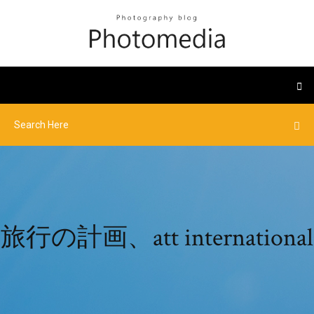
旅行の計画、att international