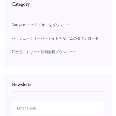
Category
Garrys modのアドオンをダウンロード
パラシュートオーバーナイトアルバムのダウンロード
好奇心ストリーム動画無料ダウンロード
Newsletter