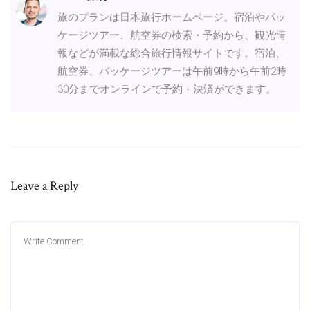
旅のプランは日本旅行ホームページ。宿泊やパッ
ケージツアー、航空券の検索・予約から、観光情
報などが満載な総合旅行情報サイトです。宿泊、
航空券、パッケージツアーは午前9時から午前2時
30分までオンラインで予約・決済ができます。
Leave a Reply