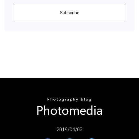
Subscribe
2019/04/03