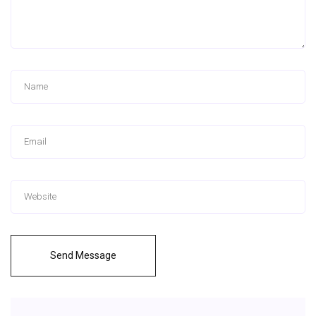
Send Message