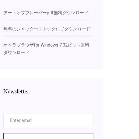
アートオブフレーバーpdf無料ダウンロード
無料のシャッターストックロゴダウンロード
オペラブラウザfor Windows 7 32ビット無料
ダウンロード
Newsletter