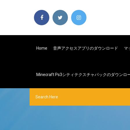
Home
音声アクセスアプリのダウンロード
マ
Minecraft Ps3シティテクスチャパックのダウンロ