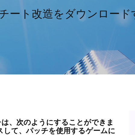
4チート改造をダウンロード
チは、次のようにすることができま
tにアクセスして、パッチを使用するゲームに