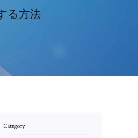
する方法
Category