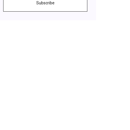
Subscribe