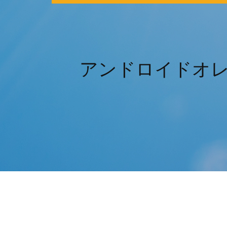
アンドロイドオ