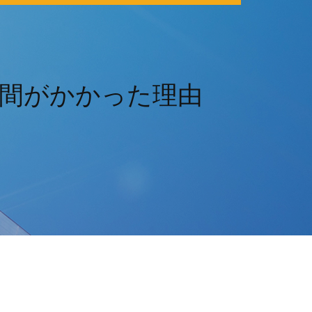
間がかかった理由