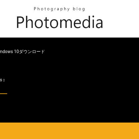
ver Windows 10ダウンロード
es