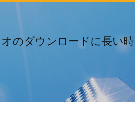
レオのダウンロードに長い時