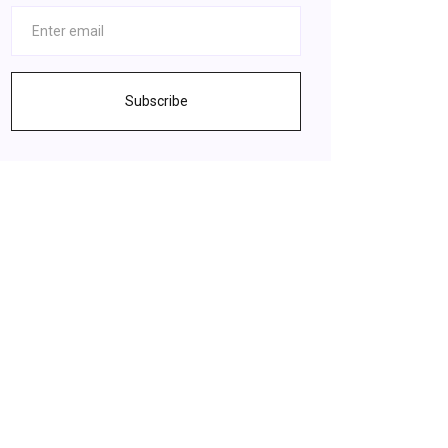
Subscribe